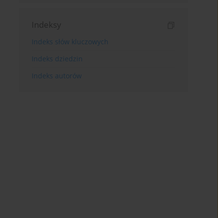
Indeksy
Indeks słów kluczowych
Indeks dziedzin
Indeks autorów