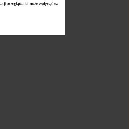
acji przeglądarki może wpłynąć na