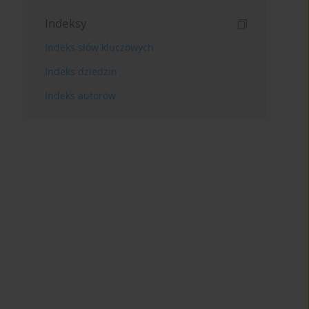
Indeksy
Indeks słów kluczowych
Indeks dziedzin
Indeks autorów