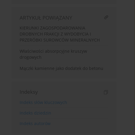
ARTYKUŁ POWIĄZANY
KIERUNKI ZAGOSPODAROWANIA
DROBNYCH FRAKCJI Z WYDOBYCIA I
PRZERÓBKI SUROWCÓW MINERALNYCH
Właściwości absorpcyjne kruszyw
drogowych
Mączki kamienne jako dodatek do betonu
Indeksy
Indeks słów kluczowych
Indeks dziedzin
Indeks autorów